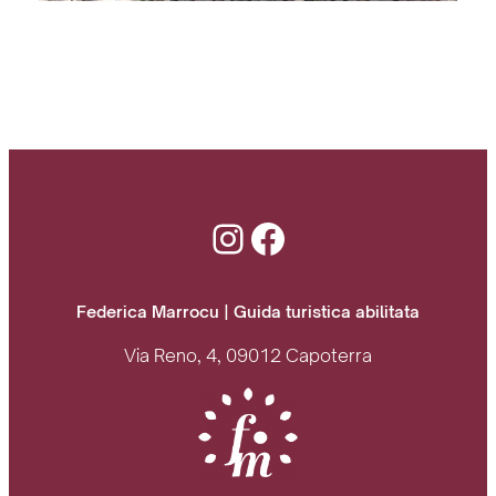
Instagram
Facebook
Federica Marrocu | Guida turistica abilitata
Via Reno, 4, 09012 Capoterra