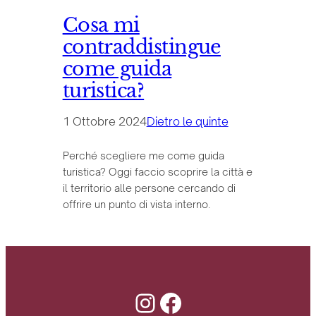
Cosa mi
contraddistingue
come guida
turistica?
1 Ottobre 2024
Dietro le quinte
Perché scegliere me come guida
turistica? Oggi faccio scoprire la città e
il territorio alle persone cercando di
offrire un punto di vista interno.
Instagram
Facebook