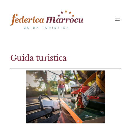
Guida turistica