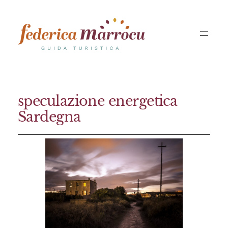
speculazione energetica
Sardegna