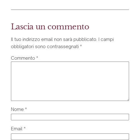
Lascia un commento
Il tuo indirizzo email non sarà pubblicato.
I campi
obbligatori sono contrassegnati
*
Commento
*
Nome
*
Email
*