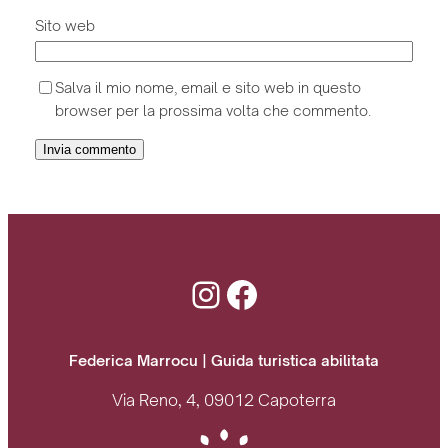
Sito web
Salva il mio nome, email e sito web in questo
browser per la prossima volta che commento.
Instagram
Facebook
Federica Marrocu | Guida turistica abilitata
Via Reno, 4, 09012 Capoterra