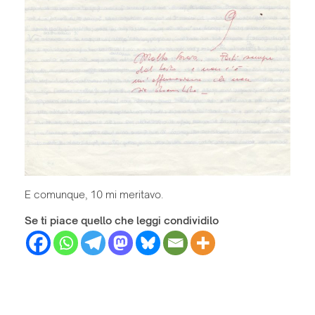
E comunque, 10 mi meritavo.
Se ti piace quello che leggi condividilo
Federica Marrocu