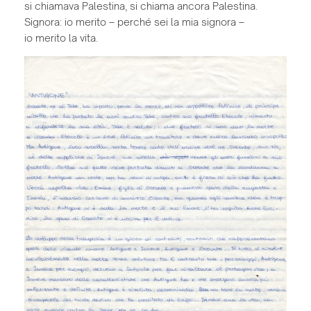
si chiamava Palestina, si chiama ancora Palestina.
Signora: io merito – perché sei la mia signora –
io merito la vita.