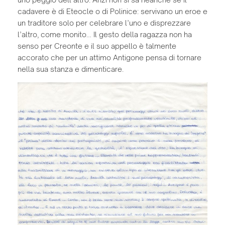
cadavere è di Eteocle o di Polinice: servivano un eroe e
un traditore solo per celebrare l’uno e disprezzare
l’altro, come monito… Il gesto della ragazza non ha
senso per Creonte e il suo appello è talmente
accorato che per un attimo Antigone pensa di tornare
nella sua stanza e dimenticare.