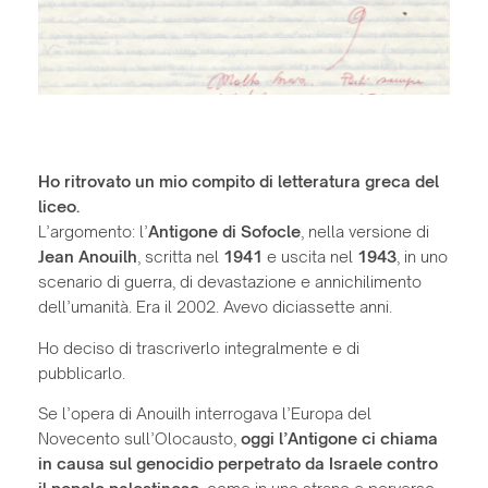
Ho ritrovato un mio compito di letteratura greca del
liceo.
L’argomento: l’
Antigone di Sofocle
, nella versione di
Jean Anouilh
, scritta nel
1941
e uscita nel
1943
, in uno
scenario di guerra, di devastazione e annichilimento
dell’umanità. Era il 2002. Avevo diciassette anni.
Ho deciso di trascriverlo integralmente e di
pubblicarlo.
Se l’opera di Anouilh interrogava l’Europa del
Novecento sull’Olocausto,
oggi l’Antigone ci chiama
in causa sul genocidio perpetrato da Israele contro