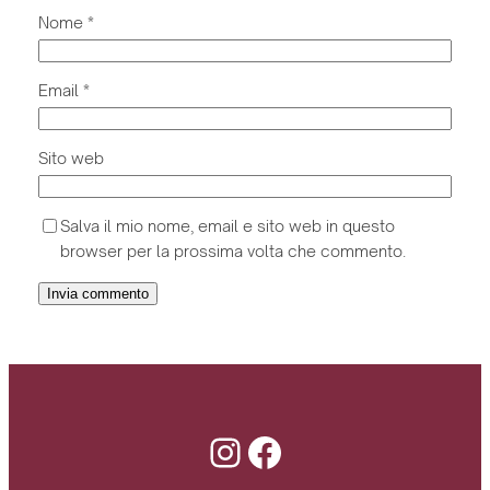
Nome
*
Email
*
Sito web
Salva il mio nome, email e sito web in questo
browser per la prossima volta che commento.
Instagram
Facebook