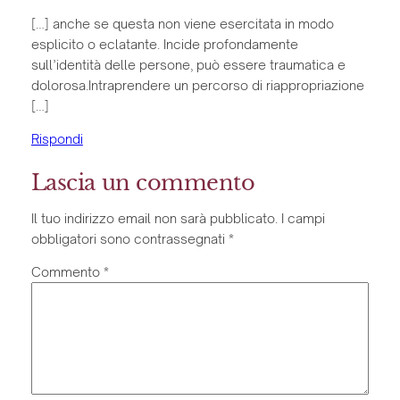
[…] anche se questa non viene esercitata in modo
esplicito o eclatante. Incide profondamente
sull’identità delle persone, può essere traumatica e
dolorosa.Intraprendere un percorso di riappropriazione
[…]
Rispondi
Lascia un commento
Il tuo indirizzo email non sarà pubblicato.
I campi
obbligatori sono contrassegnati
*
Commento
*