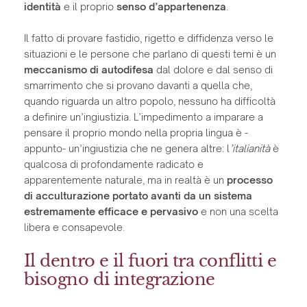
identità
e il proprio
senso d’appartenenza
.
Il fatto di provare fastidio, rigetto e diffidenza verso le
situazioni e le persone che parlano di questi temi è un
meccanismo di autodifesa
dal dolore e dal senso di
smarrimento che si provano davanti a quella che,
quando riguarda un altro popolo, nessuno ha difficoltà
a definire un’ingiustizia. L’impedimento a imparare a
pensare il proprio mondo nella propria lingua è -
appunto- un’ingiustizia che ne genera altre: l
’italianità
è
qualcosa di profondamente radicato e
apparentemente naturale, ma in realtà è un
processo
di acculturazione portato avanti da un sistema
estremamente efficace e pervasivo
e non una scelta
libera e consapevole.
Il dentro e il fuori tra conflitti e
bisogno di integrazione