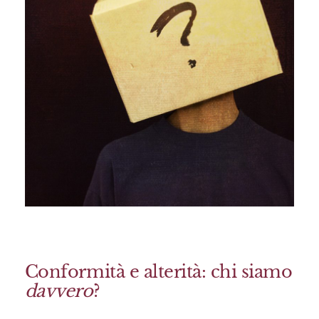
Conformità e alterità: chi siamo
davvero
?