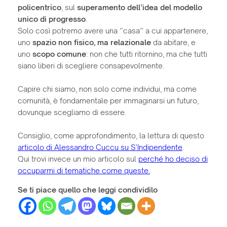
policentrico
, sul
superamento dell’idea del modello
unico di progresso
.
Solo così potremo avere una “casa” a cui appartenere,
uno
spazio non fisico, ma relazionale
da abitare, e
uno
scopo comune
: non che tutti ritornino, ma che tutti
siano liberi di scegliere consapevolmente.
Capire chi siamo, non solo come individui, ma come
comunità, è fondamentale per immaginarsi un futuro,
dovunque scegliamo di essere.
Consiglio, come approfondimento, la lettura di questo
articolo di Alessandro Cuccu su S’Indipendente
.
Qui trovi invece un mio articolo sul
perché ho deciso di
occuparmi di tematiche come queste.
Se ti piace quello che leggi condividilo