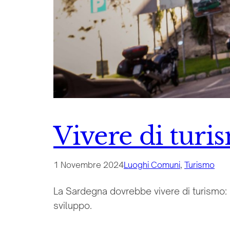
Vivere di turi
1 Novembre 2024
Luoghi Comuni
, 
Turismo
La Sardegna dovrebbe vivere di turismo:
sviluppo.