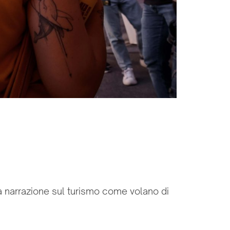
 narrazione sul turismo come volano di