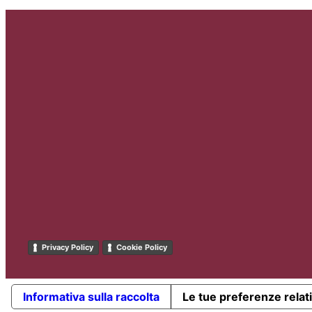
Privacy Policy
Cookie Policy
Informativa sulla raccolta
Le tue preferenze relati