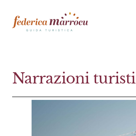
Narrazioni turist