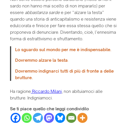
sardo non hanno mai scelto di non impararlo) per
essere
abbastanza sarde
e per “alzare la testa”
quando una storia di anticapitalismo e resistenza viene
edulcorata e finisce per fare essa stessa quello che si
proponeva di denunciare. Diventando, cioè, l’ennesima
forma di estrattivismo e sfruttamento.
Lo sguardo sul mondo per me è indispensabile.
Dovremmo alzare la testa
.
Dovremmo indignarci tutti di più di fronte a delle
brutture.
Ha ragione
Riccardo Milani
, non abituiamoci alle
brutture. Indigniamoci.
Se ti piace quello che leggi condividilo