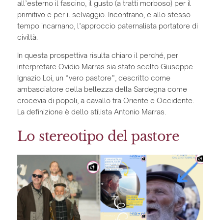
all’esterno il fascino, il gusto (a tratti morboso) per il
primitivo e per il selvaggio. Incontrano, e allo stesso
tempo incarnano, l’approccio paternalista portatore di
civiltà.
In questa prospettiva risulta chiaro il perché, per
interpretare Ovidio Marras sia stato scelto Giuseppe
Ignazio Loi, un “vero pastore”, descritto come
ambasciatore della bellezza della Sardegna come
crocevia di popoli, a cavallo tra Oriente e Occidente.
La definizione è dello stilista Antonio Marras.
Lo stereotipo del pastore