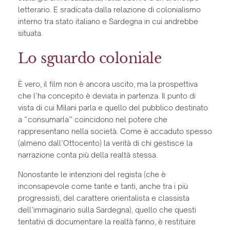
letterario. E sradicata dalla relazione di colonialismo
interno tra stato italiano e Sardegna in cui andrebbe
situata.
Lo sguardo coloniale
È vero, il film non è ancora uscito, ma la prospettiva
che l’ha concepito è deviata in partenza. Il punto di
vista di cui Milani parla e quello del pubblico destinato
a “consumarla” coincidono nel potere che
rappresentano nella società. Come è accaduto spesso
(almeno dall’Ottocento) la verità di chi gestisce la
narrazione conta più della realtà stessa.
Nonostante le intenzioni del regista (che è
inconsapevole come tante e tanti, anche tra i più
progressisti, del carattere orientalista e classista
dell’immaginario sulla Sardegna), quello che questi
tentativi di documentare la realtà fanno, è restituire