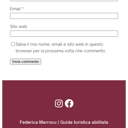
Email
*
Sito web
Salva il mio nome, email e sito web in questo
browser per la prossima volta che commento.
Instagram
Facebook
Federica Marrocu | Guida turistica abilitata