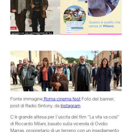
Fonte immagine
Roma cinema fest
Foto del banner,
post di Radio Sintony, da
Instagram
C’è grande attesa per l’uscita del film “La vita va così”
di Riccardo Milani, basato sulla vicenda di Ovidio
Marras, proprietario di un terreno con un insediamento