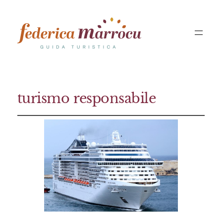
turismo responsabile