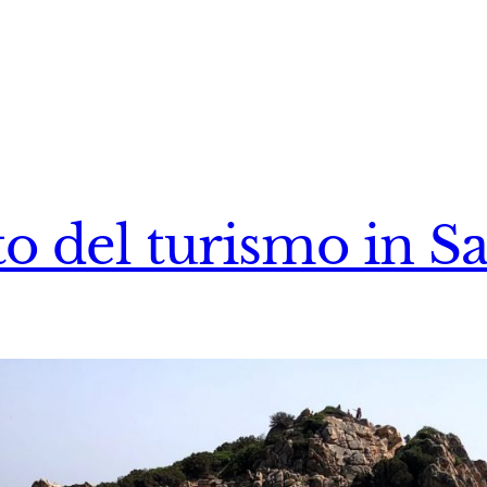
to del turismo in S