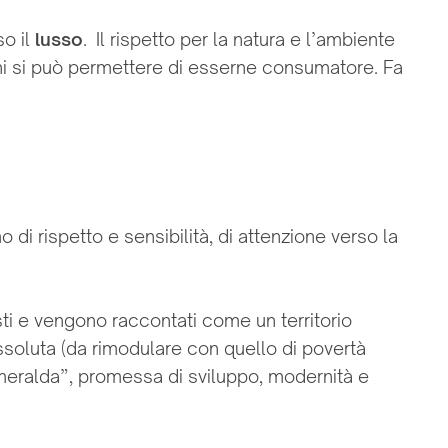
o il
lusso
. Il rispetto per la natura e l’ambiente
chi si può permettere di esserne consumatore. Fa
i rispetto e sensibilità, di attenzione verso la
visti e vengono raccontati come un territorio
soluta (da rimodulare con quello di povertà
Smeralda”, promessa di sviluppo, modernità e