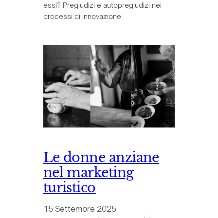
essi? Pregiudizi e autopregiudizi nei
processi di innovazione
Le donne anziane
nel marketing
turistico
15 Settembre 2025