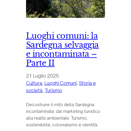
Luoghi comuni: la
Sardegna selvaggia
e incontaminata –
Parte II
21 Luglio 2025
Cultura
, 
Luoghi Comuni
, 
Storia e
società
, 
Turismo
Decostruire il mito della Sardegna
incontaminata: dal marketing turistico
alla realtà ambientale. Turismo,
sostenibilità, colonialismo e identità.