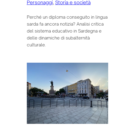
Personaggi
, 
Storia e società
Perché un diploma conseguito in lingua
sarda fa ancora notizia? Analisi critica
del sistema educativo in Sardegna e
delle dinamiche di subalternità
culturale.