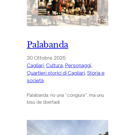
Palabanda
30 Ottobre 2025
Cagliari
, 
Cultura
, 
Personaggi
, 
Quartieri storici di Cagliari
, 
Storia e
società
Palabanda: no una “congiura”, ma unu
bisu de libertadi.