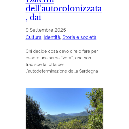
dell’autocolonizzata
, dai
9 Settembre 2025
Cultura
, 
Identità
, 
Storia e società
Chi decide cosa devo dire o fare per
essere una sarda “vera”, che non
tradisce la lotta per
l’autodeterminazione della Sardegna