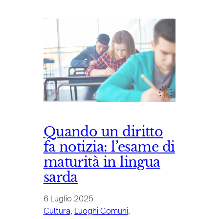
Quando un diritto
fa notizia: l’esame di
maturità in lingua
sarda
6 Luglio 2025
Cultura
, 
Luoghi Comuni
, 