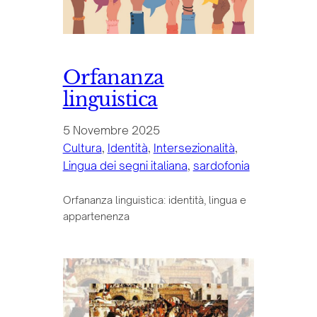
Orfananza
linguistica
5 Novembre 2025
Cultura
, 
Identità
, 
Intersezionalità
, 
Lingua dei segni italiana
, 
sardofonia
Orfananza linguistica: identità, lingua e
appartenenza