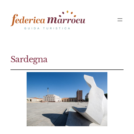
Sardegna