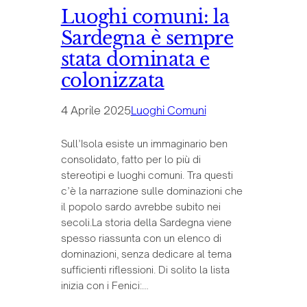
Luoghi comuni: la
Sardegna è sempre
stata dominata e
colonizzata
4 Aprile 2025
Luoghi Comuni
Sull’Isola esiste un immaginario ben
consolidato, fatto per lo più di
stereotipi e luoghi comuni. Tra questi
c’è la narrazione sulle dominazioni che
il popolo sardo avrebbe subito nei
secoli.La storia della Sardegna viene
spesso riassunta con un elenco di
dominazioni, senza dedicare al tema
sufficienti riflessioni. Di solito la lista
inizia con i Fenici:…